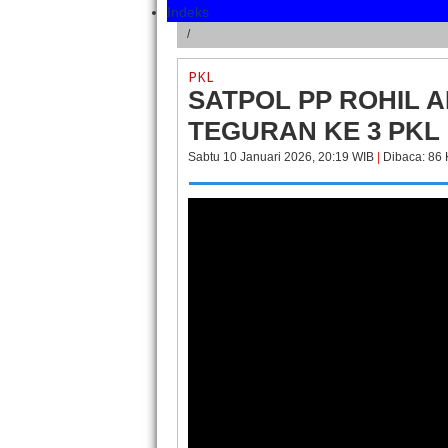
Indeks
/
PKL
SATPOL PP ROHIL 
TEGURAN KE 3 PKL
Sabtu 10 Januari 2026, 20:19 WIB
|
Dibaca: 86 