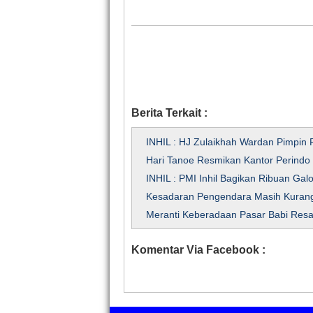
Berita Terkait :
INHIL : HJ Zulaikhah Wardan Pimpin 
Hari Tanoe Resmikan Kantor Perindo
INHIL : PMI Inhil Bagikan Ribuan Galo
Kesadaran Pengendara Masih Kurang
Meranti Keberadaan Pasar Babi Res
Komentar Via Facebook :