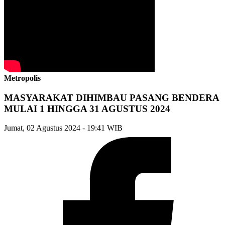
Metropolis
MASYARAKAT DIHIMBAU PASANG BENDERA
MULAI 1 HINGGA 31 AGUSTUS 2024
Jumat, 02 Agustus 2024 - 19:41 WIB