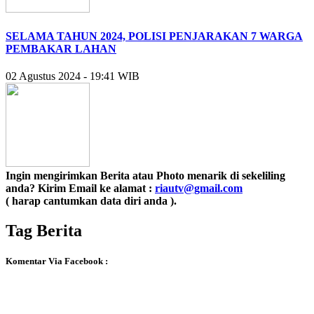
SELAMA TAHUN 2024, POLISI PENJARAKAN 7 WARGA
PEMBAKAR LAHAN
02 Agustus 2024 - 19:41 WIB
Ingin mengirimkan Berita atau Photo menarik di sekeliling
anda? Kirim Email ke alamat :
riautv@gmail.com
( harap cantumkan data diri anda ).
Tag Berita
Komentar Via Facebook :