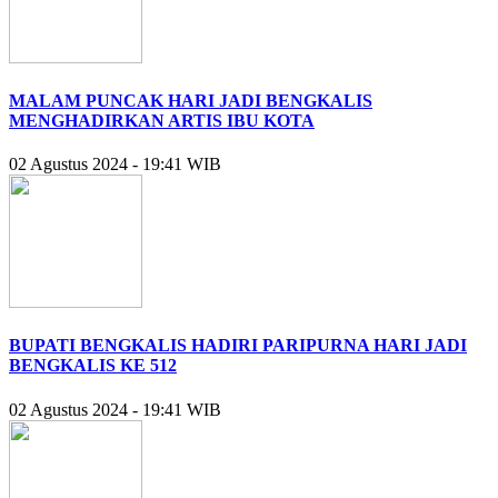
MALAM PUNCAK HARI JADI BENGKALIS
MENGHADIRKAN ARTIS IBU KOTA
02 Agustus 2024 - 19:41 WIB
BUPATI BENGKALIS HADIRI PARIPURNA HARI JADI
BENGKALIS KE 512
02 Agustus 2024 - 19:41 WIB