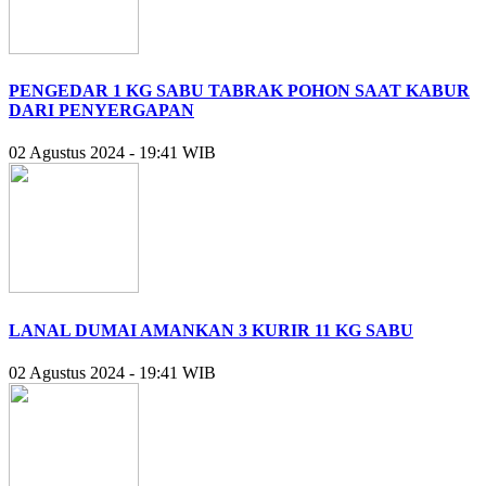
PENGEDAR 1 KG SABU TABRAK POHON SAAT KABUR
DARI PENYERGAPAN
02 Agustus 2024 - 19:41 WIB
LANAL DUMAI AMANKAN 3 KURIR 11 KG SABU
02 Agustus 2024 - 19:41 WIB