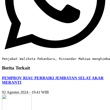
Penjabat Walikota Pekanbaru, Risnandar Mahiwa menghimba
Berita Terkait
PEMPROV RIAU PERBAIKI JEMBATAN SELAT AKAR
MERANTI
02 Agustus 2024 - 19:41 WIB