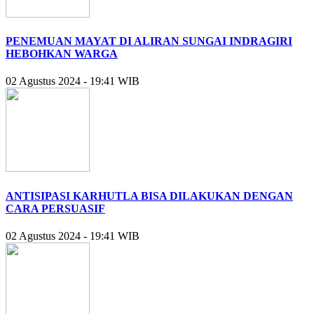
PENEMUAN MAYAT DI ALIRAN SUNGAI INDRAGIRI
HEBOHKAN WARGA
02 Agustus 2024 - 19:41 WIB
ANTISIPASI KARHUTLA BISA DILAKUKAN DENGAN
CARA PERSUASIF
02 Agustus 2024 - 19:41 WIB