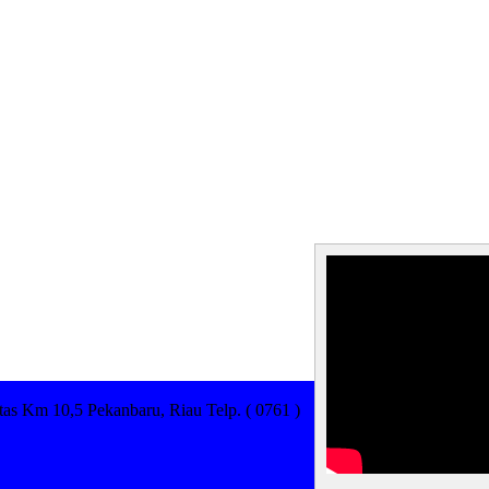
as Km 10,5 Pekanbaru, Riau Telp. ( 0761 )