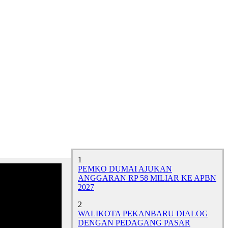
1
PEMKO DUMAI AJUKAN
ANGGARAN RP 58 MILIAR KE APBN
2027
2
WALIKOTA PEKANBARU DIALOG
DENGAN PEDAGANG PASAR