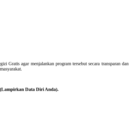
i Gratis agar menjalankan program tersebut secara transparan dan
masyarakat.
(Lampirkan Data Diri Anda).