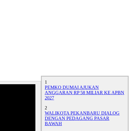
1
PEMKO DUMAI AJUKAN
ANGGARAN RP 58 MILIAR KE APBN
2027
2
WALIKOTA PEKANBARU DIALOG
DENGAN PEDAGANG PASAR
BAWAH