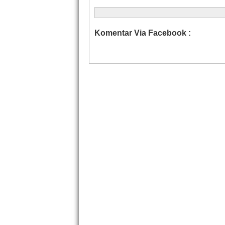
Komentar Via Facebook :