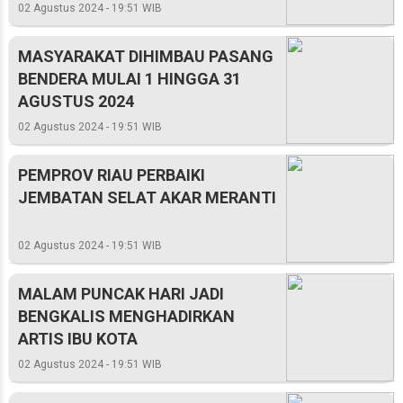
02 Agustus 2024 - 19:51 WIB
MASYARAKAT DIHIMBAU PASANG
BENDERA MULAI 1 HINGGA 31
AGUSTUS 2024
02 Agustus 2024 - 19:51 WIB
PEMPROV RIAU PERBAIKI
JEMBATAN SELAT AKAR MERANTI
02 Agustus 2024 - 19:51 WIB
MALAM PUNCAK HARI JADI
BENGKALIS MENGHADIRKAN
ARTIS IBU KOTA
02 Agustus 2024 - 19:51 WIB