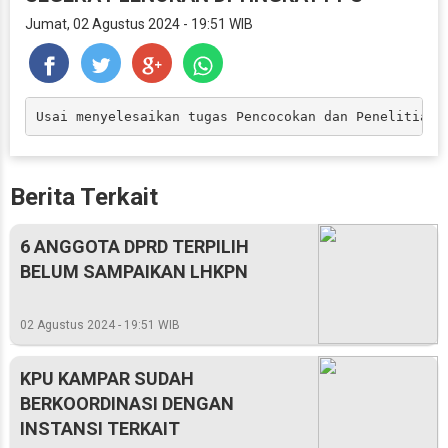
Jumat, 02 Agustus 2024 - 19:51 WIB
Usai menyelesaikan tugas Pencocokan dan Penelitian 
Berita Terkait
6 ANGGOTA DPRD TERPILIH
BELUM SAMPAIKAN LHKPN
02 Agustus 2024 - 19:51 WIB
KPU KAMPAR SUDAH
BERKOORDINASI DENGAN
INSTANSI TERKAIT