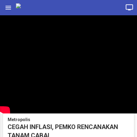
Metropolis
CEGAH INFLASI, PEMKO RENCANAKAN
TANAM CABAI