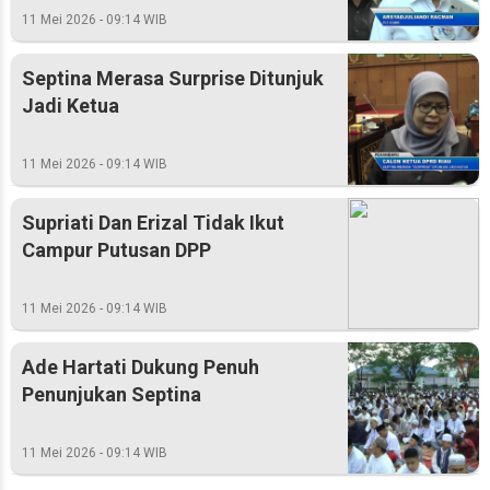
11 Mei 2026 - 09:14 WIB
Septina Merasa Surprise Ditunjuk
Jadi Ketua
11 Mei 2026 - 09:14 WIB
Supriati Dan Erizal Tidak Ikut
Campur Putusan DPP
11 Mei 2026 - 09:14 WIB
Ade Hartati Dukung Penuh
Penunjukan Septina
11 Mei 2026 - 09:14 WIB