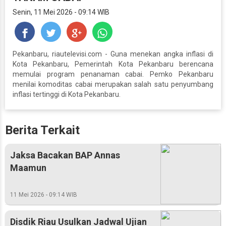
Senin, 11 Mei 2026 - 09:14 WIB
Pekanbaru, riautelevisi.com - Guna menekan angka inflasi di
Kota Pekanbaru, Pemerintah Kota Pekanbaru berencana
memulai program penanaman cabai. Pemko Pekanbaru
menilai komoditas cabai merupakan salah satu penyumbang
inflasi tertinggi di Kota Pekanbaru.
Berita Terkait
Jaksa Bacakan BAP Annas
Maamun
11 Mei 2026 - 09:14 WIB
Disdik Riau Usulkan Jadwal Ujian