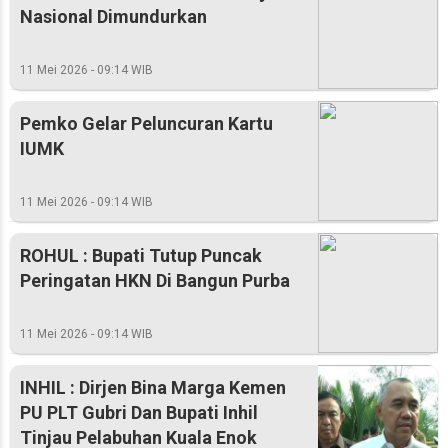
Nasional Dimundurkan
11 Mei 2026 - 09:14 WIB
Pemko Gelar Peluncuran Kartu
IUMK
11 Mei 2026 - 09:14 WIB
ROHUL : Bupati Tutup Puncak
Peringatan HKN Di Bangun Purba
11 Mei 2026 - 09:14 WIB
INHIL : Dirjen Bina Marga Kemen
PU PLT Gubri Dan Bupati Inhil
Tinjau Pelabuhan Kuala Enok