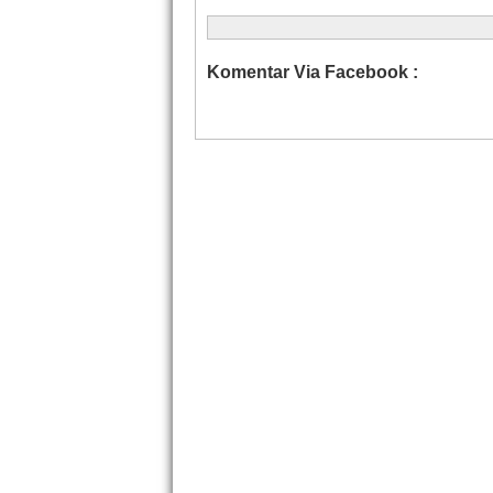
Komentar Via Facebook :