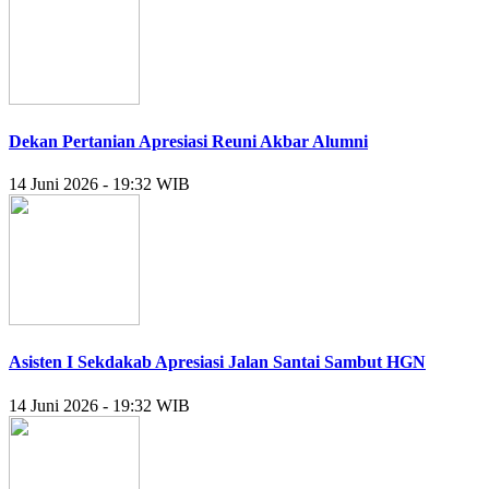
Dekan Pertanian Apresiasi Reuni Akbar Alumni
14 Juni 2026 - 19:32 WIB
Asisten I Sekdakab Apresiasi Jalan Santai Sambut HGN
14 Juni 2026 - 19:32 WIB