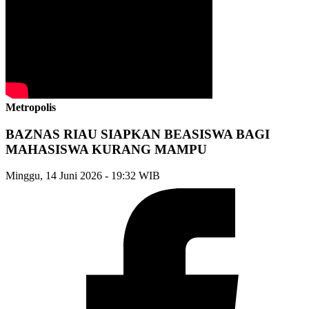
Metropolis
BAZNAS RIAU SIAPKAN BEASISWA BAGI
MAHASISWA KURANG MAMPU
Minggu, 14 Juni 2026 - 19:32 WIB