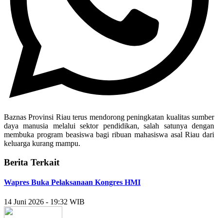
Baznas Provinsi Riau terus mendorong peningkatan kualitas sumber
daya manusia melalui sektor pendidikan, salah satunya dengan
membuka program beasiswa bagi ribuan mahasiswa asal Riau dari
keluarga kurang mampu.
Berita Terkait
Wapres Buka Pelaksanaan Kongres HMI
14 Juni 2026 - 19:32 WIB