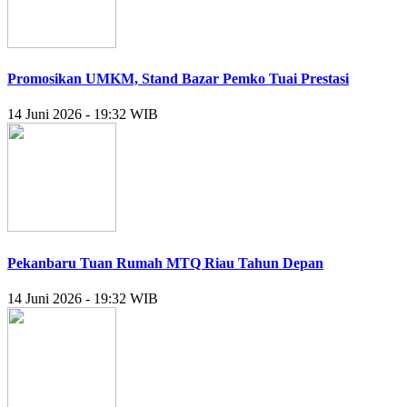
Promosikan UMKM, Stand Bazar Pemko Tuai Prestasi
14 Juni 2026 - 19:32 WIB
Pekanbaru Tuan Rumah MTQ Riau Tahun Depan
14 Juni 2026 - 19:32 WIB