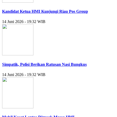
Kandidat Ketua HMI Kunjungi Riau Pos Group
14 Juni 2026 - 19:32 WIB
Simpatik, Polisi Berikan Ratusan Nasi Bungkus
14 Juni 2026 - 19:32 WIB