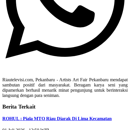
Riautelevisi.com, Pekanbaru - Artists Art Fair Pekanbaru mendapat
sambutan positif dari masyarakat. Beragam karya seni yang
dipamerkan berhasil menarik minat pengunjung untuk berinteraksi
langsung dengan para seniman.
Berita Terkait
ROHUL : Piala MTQ Riau Diarak Di Lima Kecamatan