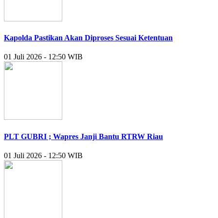
Kapolda Pastikan Akan Diproses Sesuai Ketentuan
01 Juli 2026 - 12:50 WIB
PLT GUBRI ; Wapres Janji Bantu RTRW Riau
01 Juli 2026 - 12:50 WIB