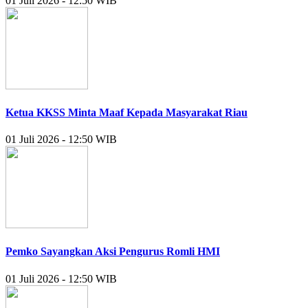
01 Juli 2026 - 12:50 WIB
Ketua KKSS Minta Maaf Kepada Masyarakat Riau
01 Juli 2026 - 12:50 WIB
Pemko Sayangkan Aksi Pengurus Romli HMI
01 Juli 2026 - 12:50 WIB