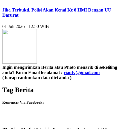
Jika Terbukti, Polisi Akan Kenai Ke 8 HMI Dengan UU
Darurat
01 Juli 2026 - 12:50 WIB
Ingin mengirimkan Berita atau Photo menarik di sekeliling
anda? Kirim Email ke alamat :
riautv@gmail.com
( harap cantumkan data diri anda ).
Tag Berita
Komentar Via Facebook :