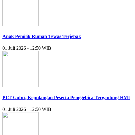
Anak Pemilik Rumah Tewas Terjebak
01 Juli 2026 - 12:50 WIB
PLT Gubri, Kepulangan Peserta Penggebira Tergantung HMI
01 Juli 2026 - 12:50 WIB