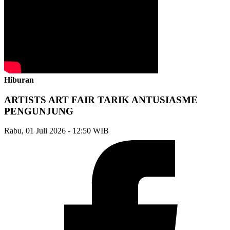
Hiburan
ARTISTS ART FAIR TARIK ANTUSIASME
PENGUNJUNG
Rabu, 01 Juli 2026 - 12:50 WIB