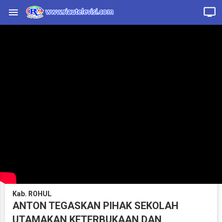
Kab. ROHUL
ANTON TEGASKAN PIHAK SEKOLAH
UTAMAKAN KETERBUKAAN DAN