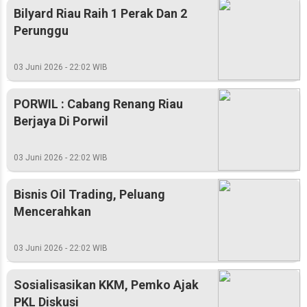
Bilyard Riau Raih 1 Perak Dan 2
Perunggu
03 Juni 2026 - 22:02 WIB
PORWIL : Cabang Renang Riau
Berjaya Di Porwil
03 Juni 2026 - 22:02 WIB
Bisnis Oil Trading, Peluang
Mencerahkan
03 Juni 2026 - 22:02 WIB
Sosialisasikan KKM, Pemko Ajak
PKL Diskusi