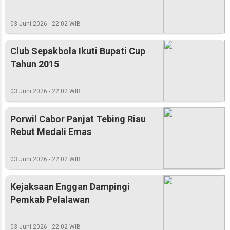
03 Juni 2026 - 22:02 WIB
Club Sepakbola Ikuti Bupati Cup
Tahun 2015
03 Juni 2026 - 22:02 WIB
Porwil Cabor Panjat Tebing Riau
Rebut Medali Emas
03 Juni 2026 - 22:02 WIB
Kejaksaan Enggan Dampingi
Pemkab Pelalawan
03 Juni 2026 - 22:02 WIB