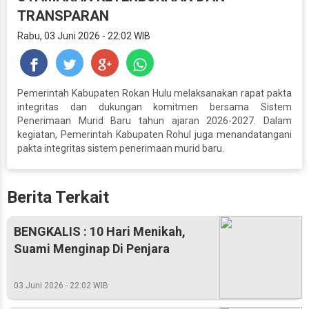
TRANSPARAN
Rabu, 03 Juni 2026 - 22:02 WIB
Pemerintah Kabupaten Rokan Hulu melaksanakan rapat pakta
integritas dan dukungan komitmen bersama Sistem
Penerimaan Murid Baru tahun ajaran 2026-2027. Dalam
kegiatan, Pemerintah Kabupaten Rohul juga menandatangani
pakta integritas sistem penerimaan murid baru.
Berita Terkait
BENGKALIS : 10 Hari Menikah,
Suami Menginap Di Penjara
03 Juni 2026 - 22:02 WIB