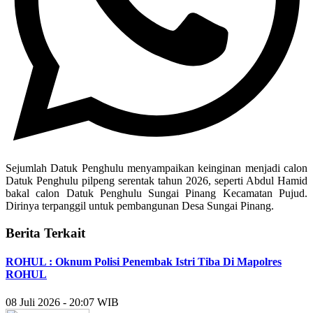
Sejumlah Datuk Penghulu menyampaikan keinginan menjadi calon
Datuk Penghulu pilpeng serentak tahun 2026, seperti Abdul Hamid
bakal calon Datuk Penghulu Sungai Pinang Kecamatan Pujud.
Dirinya terpanggil untuk pembangunan Desa Sungai Pinang.
Berita Terkait
ROHUL : Oknum Polisi Penembak Istri Tiba Di Mapolres
ROHUL
08 Juli 2026 - 20:07 WIB