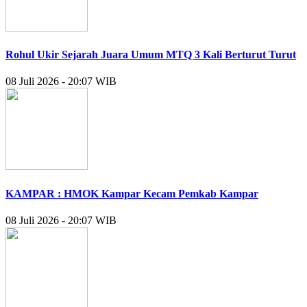
Rohul Ukir Sejarah Juara Umum MTQ 3 Kali Berturut Turut
08 Juli 2026 - 20:07 WIB
KAMPAR : HMOK Kampar Kecam Pemkab Kampar
08 Juli 2026 - 20:07 WIB