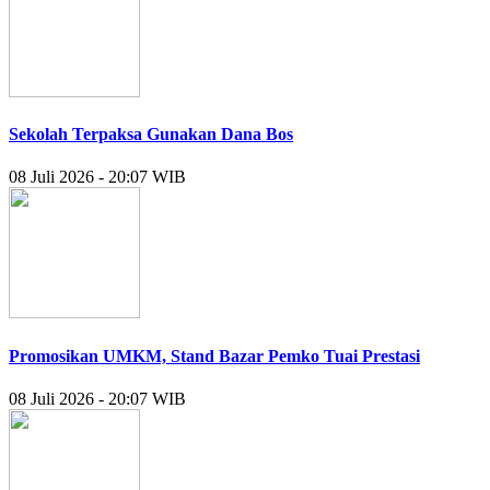
Sekolah Terpaksa Gunakan Dana Bos
08 Juli 2026 - 20:07 WIB
Promosikan UMKM, Stand Bazar Pemko Tuai Prestasi
08 Juli 2026 - 20:07 WIB