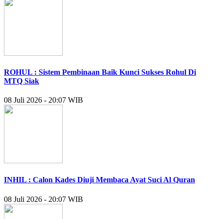
ROHUL : Sistem Pembinaan Baik Kunci Sukses Rohul Di
MTQ Siak
08 Juli 2026 - 20:07 WIB
INHIL : Calon Kades Diuji Membaca Ayat Suci Al Quran
08 Juli 2026 - 20:07 WIB