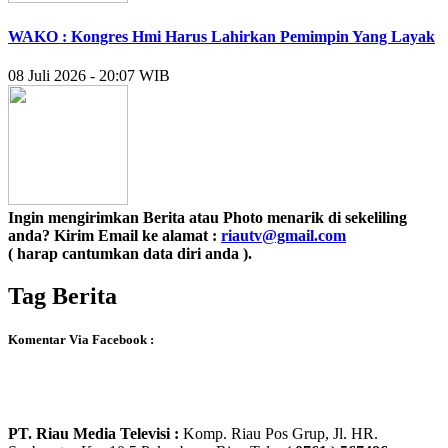
WAKO : Kongres Hmi Harus Lahirkan Pemimpin Yang Layak
08 Juli 2026 - 20:07 WIB
Ingin mengirimkan Berita atau Photo menarik di sekeliling
anda? Kirim Email ke alamat :
riautv@gmail.com
( harap cantumkan data diri anda ).
Tag Berita
Komentar Via Facebook :
PT. Riau Media Televisi :
Komp. Riau Pos Grup, Jl. HR.