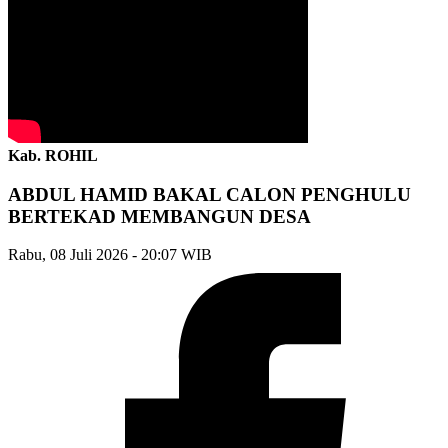
Kab. ROHIL
ABDUL HAMID BAKAL CALON PENGHULU
BERTEKAD MEMBANGUN DESA
Rabu, 08 Juli 2026 - 20:07 WIB