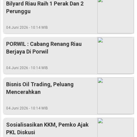
Bilyard Riau Raih 1 Perak Dan 2
Perunggu
04 Juni 2026 - 10:14 WIB
PORWIL : Cabang Renang Riau
Berjaya Di Porwil
04 Juni 2026 - 10:14 WIB
Bisnis Oil Trading, Peluang
Mencerahkan
04 Juni 2026 - 10:14 WIB
Sosialisasikan KKM, Pemko Ajak
PKL Diskusi