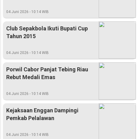
04 Juni 2026 - 10:14 WIB
Club Sepakbola Ikuti Bupati Cup
Tahun 2015
04 Juni 2026 - 10:14 WIB
Porwil Cabor Panjat Tebing Riau
Rebut Medali Emas
04 Juni 2026 - 10:14 WIB
Kejaksaan Enggan Dampingi
Pemkab Pelalawan
04 Juni 2026 - 10:14 WIB