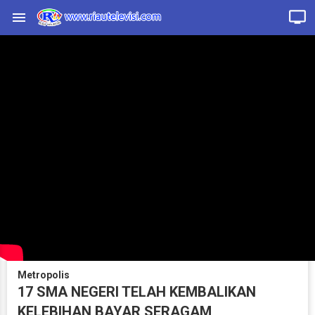
Metropolis
17 SMA NEGERI TELAH KEMBALIKAN
KELEBIHAN BAYAR SERAGAM