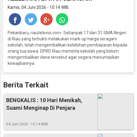
Kamis, 04 Juni 2026 - 10:14 WIB
Pekanbaru, riautelevisi.com- Sebanyak 17 dari 31 SMA Negeri
di Riau yang terbukti melakukan mark-up harga seragam
sekolah, telah mengembalikan kelebihan pembayaran kepada
orang tua siswa. DPRD Riau meminta sekolah yang belum
mengembalikan dana tersebut agar segera menuntaskan
kewajibannya.
Berita Terkait
BENGKALIS : 10 Hari Menikah,
Suami Menginap Di Penjara
04 Juni 2026 - 10:14 WIB