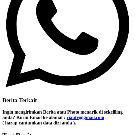
Berita Terkait
Ingin mengirimkan Berita atau Photo menarik di sekeliling
anda? Kirim Email ke alamat :
riautv@gmail.com
( harap cantumkan data diri anda ).