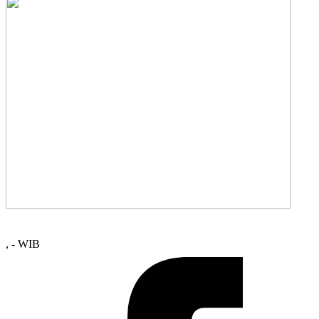
, - WIB